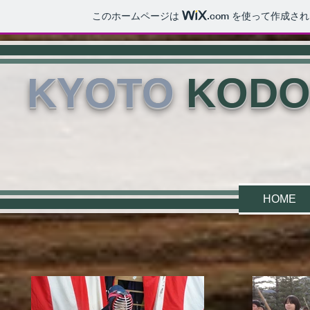
このホームページは
.com
を使って作成され
KYOTO
KODO
HOME